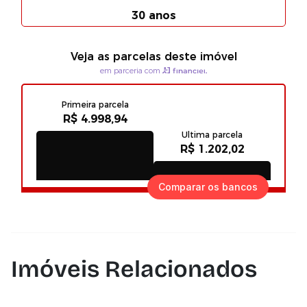
Comparar os bancos
Imóveis Relacionados