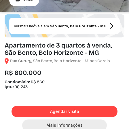
Ver mais imóveis em
São Bento, Belo Horizonte - MG
Apartamento de 3 quartos à venda,
São Bento, Belo Horizonte - MG
Rua Gurury, São Bento, Belo Horizonte - Minas Gerais
R$ 600.000
Condomínio:
R$ 560
Iptu:
R$ 243
Agendar visita
Mais informações