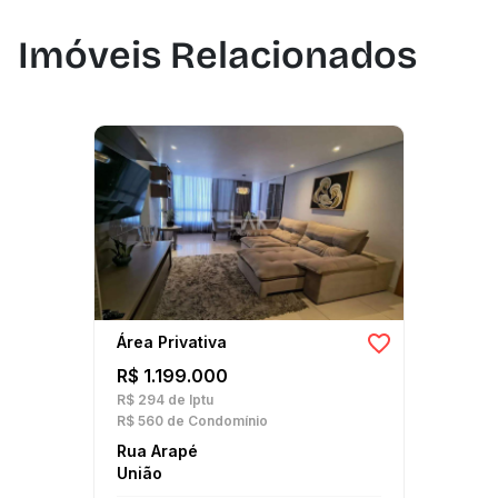
Imóveis Relacionados
Área Privativa
R$ 1.199.000
R$ 294
de Iptu
R$ 560
de Condomínio
Rua Arapé
União