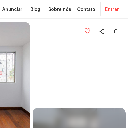
Anunciar
Blog
Sobre nós
Contato
Entrar