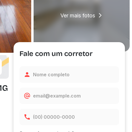
Ver mais fotos
Fale com um corretor
MG