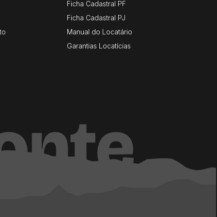
Ficha Cadastral PF
Ficha Cadastral PJ
to
Manual do Locatário
Garantias Locatícias