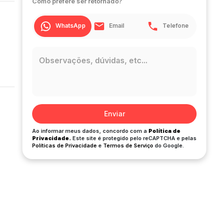
Como prefere ser retornado?
WhatsApp
Email
Telefone
Enviar
Ao informar meus dados, concordo com a
Política de
Privacidade.
Este site é protegido pelo reCAPTCHA e pelas
Políticas de Privacidade
e
Termos de Serviço
do Google.