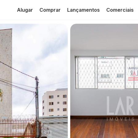
Alugar
Comprar
Lançamentos
Comerciais