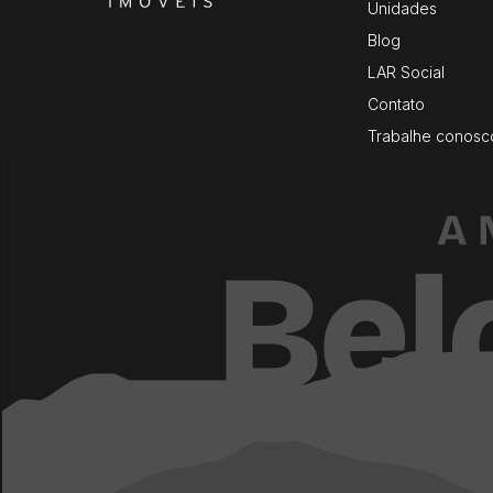
Unidades
Blog
LAR Social
Contato
Trabalhe conosc