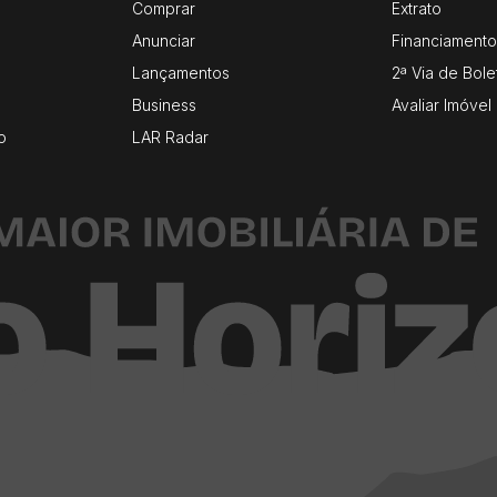
Comprar
Extrato
Anunciar
Financiamento
Lançamentos
2ª Via de Bole
Business
Avaliar Imóvel
o
LAR Radar