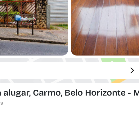
alugar, Carmo, Belo Horizonte - 
is