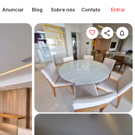
Anunciar
Blog
Sobre nós
Contato
Entrar