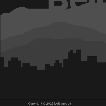
Copyright © 2025 LAR Imóveis.