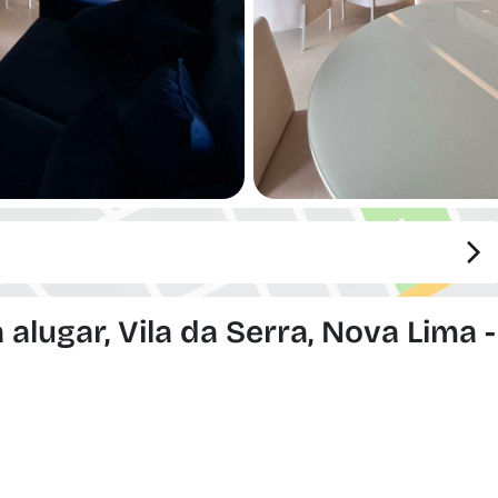
lugar, Vila da Serra, Nova Lima -