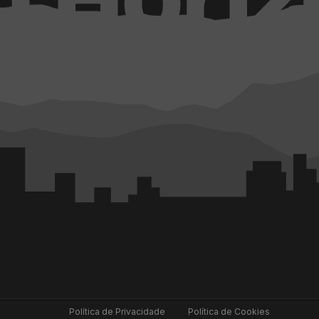
Política de Privacidade
Política de Cookies