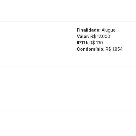
Finalidade:
Aluguel
Valor:
R$ 12.000
IPTU:
R$ 130
Condomínio:
R$ 1.854