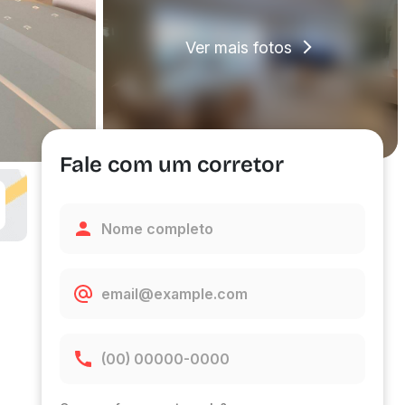
Ver mais fotos
Fale com um corretor