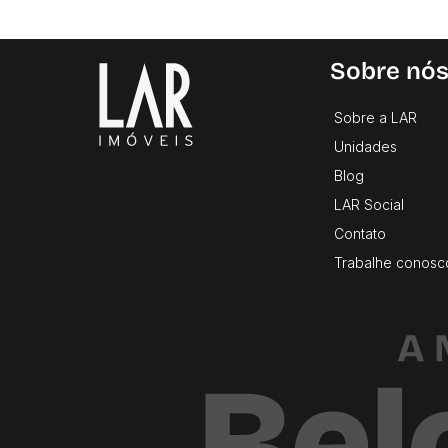
Sobre nó
Sobre a LAR
Unidades
Blog
LAR Social
Contato
Trabalhe conosc