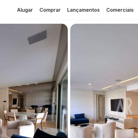
Alugar
Comprar
Lançamentos
Comerciais