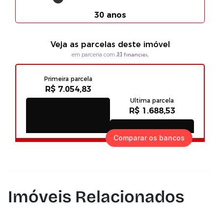
Comparar os bancos
Imóveis Relacionados