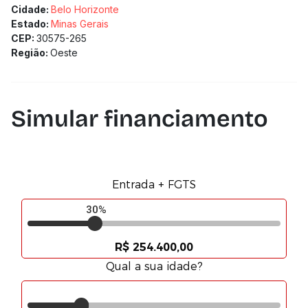
Cidade:
Belo Horizonte
Estado:
Minas Gerais
CEP:
30575-265
Região:
Oeste
Simular financiamento