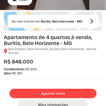
Ver mais imóveis em
Buritis, Belo Horizonte - MG
Apartamento de 4 quartos à venda,
Buritis, Belo Horizonte - MG
Rua Doutor Célio Andrade, Buritis, Belo Horizonte - Minas
Gerais
R$ 848.000
Condomínio:
R$ 800
Iptu:
R$ 182
Agendar visita
Mais informações