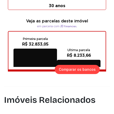
Comparar os bancos
Imóveis Relacionados