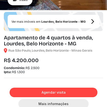
Ver mais imóveis em
Lourdes, Belo Horizonte - MG
Apartamento de 4 quartos à venda,
Lourdes, Belo Horizonte - MG
Rua São Paulo, Lourdes, Belo Horizonte - Minas Gerais
R$ 4.200.000
Condomínio:
R$ 2.500
Iptu:
R$ 1.300
Agendar visita
Mais informações