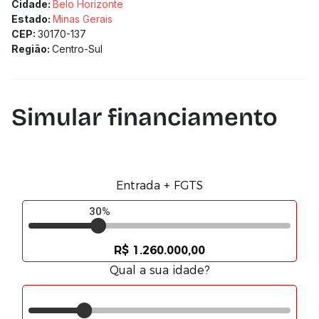
Cidade:
Belo Horizonte
Estado:
Minas Gerais
CEP:
30170-137
Região:
Centro-Sul
Simular financiamento