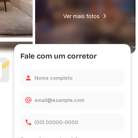
Ver mais fotos
Fale com um corretor