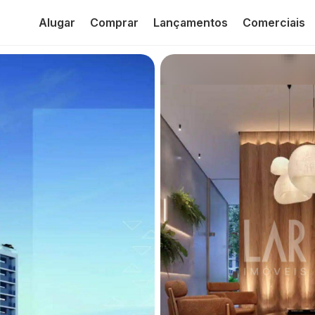
Alugar
Comprar
Lançamentos
Comerciais