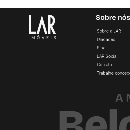
Sobre nó
Sobre a LAR
Unidades
Blog
LAR Social
Contato
Trabalhe conosc