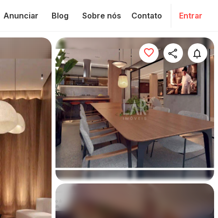
Anunciar
Blog
Sobre nós
Contato
Entrar