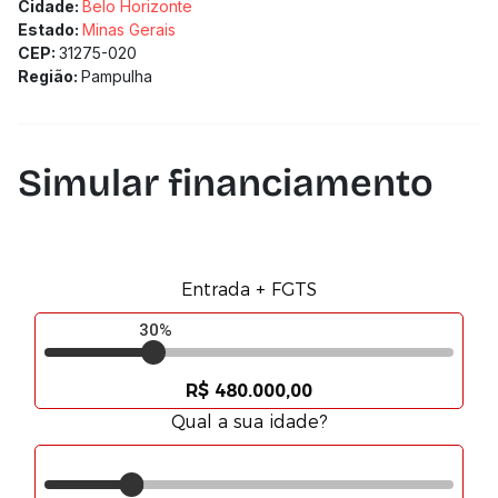
Cidade:
Belo Horizonte
Estado:
Minas Gerais
CEP:
31275-020
Região:
Pampulha
Simular financiamento