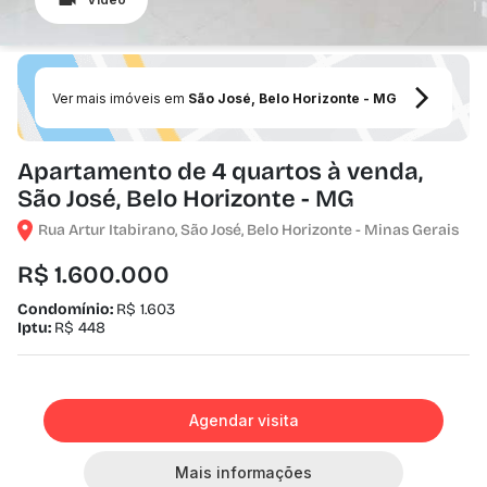
Ver mais imóveis em
São José, Belo Horizonte - MG
Apartamento de 4 quartos à venda,
São José, Belo Horizonte - MG
Rua Artur Itabirano, São José, Belo Horizonte - Minas Gerais
R$ 1.600.000
Condomínio:
R$ 1.603
Iptu:
R$ 448
Agendar visita
Mais informações