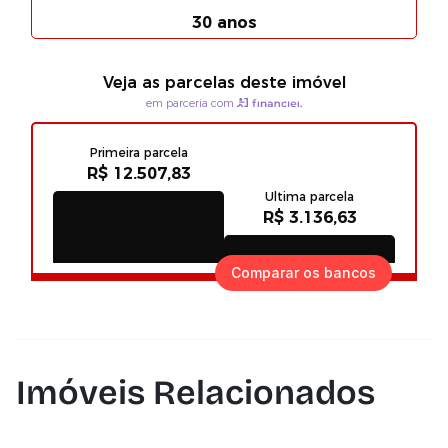
Comparar os bancos
Imóveis Relacionados