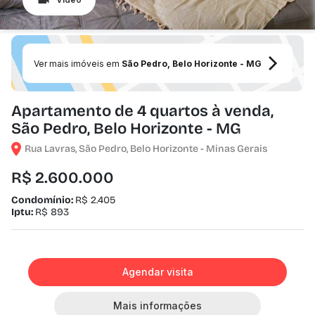
Ver mais imóveis em
São Pedro, Belo Horizonte - MG
Apartamento de 4 quartos à venda,
São Pedro, Belo Horizonte - MG
Rua Lavras, São Pedro, Belo Horizonte - Minas Gerais
R$ 2.600.000
Condomínio:
R$ 2.405
Iptu:
R$ 893
Agendar visita
Mais informações