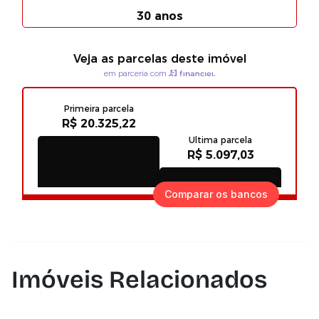
Comparar os bancos
Imóveis Relacionados