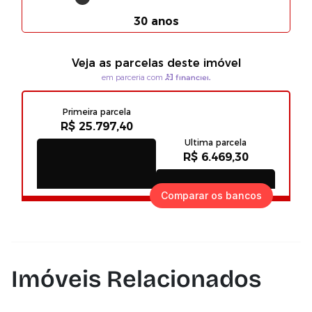
Comparar os bancos
Imóveis Relacionados