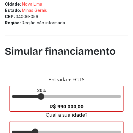
Cidade:
Nova Lima
Estado:
Minas Gerais
CEP:
34006-056
Região:
Região não informada
Simular financiamento