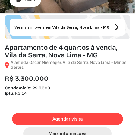
Ver mais imóveis em
Vila da Serra, Nova Lima - MG
Apartamento de 4 quartos à venda,
Vila da Serra, Nova Lima - MG
Alameda Oscar Niemeyer, Vila da Serra, Nova Lima - Minas
Gerais
R$ 3.300.000
Condomínio:
R$ 2.900
Iptu:
R$ 54
Agendar visita
Mais informações