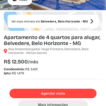
Ver mais imóveis em
Belvedere, Belo Horizonte - MG
Apartamento de 4 quartos para alugar,
Belvedere, Belo Horizonte - MG
Rua Desembargador Jorge Fontana, Belvedere, Belo
Horizonte - Minas Gerais
R$ 12.500
/mês
Condomínio:
R$ 3.431
Iptu:
R$ 1.479
Agendar visita
Mais informações