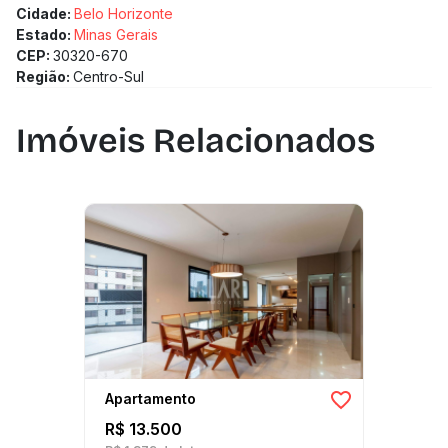
Cidade:
Belo Horizonte
Estado:
Minas Gerais
CEP:
30320-670
Região:
Centro-Sul
Imóveis Relacionados
Apartamento
R$ 13.500