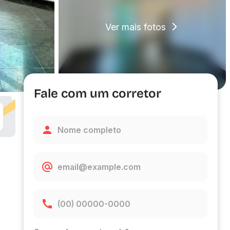
Ver mais fotos
Fale com um corretor