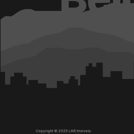
Copyright © 2025 LAR Imóveis.