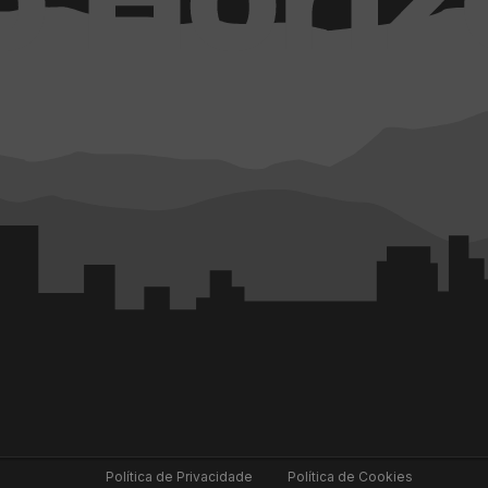
Política de Privacidade
Política de Cookies