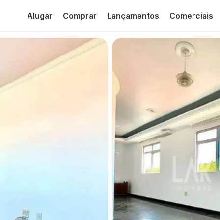
Alugar
Comprar
Lançamentos
Comerciais