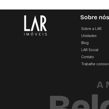
Sobre nó
Sobre a LAR
Unidades
Blog
LAR Social
Contato
Trabalhe conosc