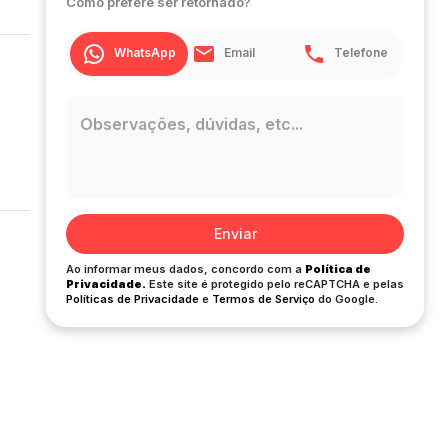
Como prefere ser retornado?
WhatsApp
Email
Telefone
Enviar
Ao informar meus dados, concordo com a
Política de
Privacidade.
Este site é protegido pelo reCAPTCHA e pelas
Políticas de Privacidade
e
Termos de Serviço
do Google.