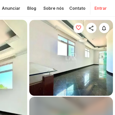
Anunciar
Blog
Sobre nós
Contato
Entrar