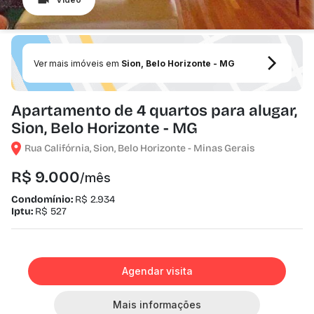
Ver mais imóveis em
Sion, Belo Horizonte - MG
Apartamento de 4 quartos para alugar,
Sion, Belo Horizonte - MG
Rua Califórnia, Sion, Belo Horizonte - Minas Gerais
R$ 9.000
/mês
Condomínio:
R$ 2.934
Iptu:
R$ 527
Agendar visita
Mais informações