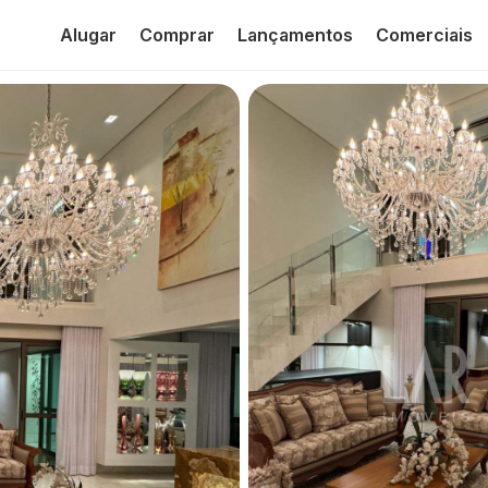
Alugar
Comprar
Lançamentos
Comerciais