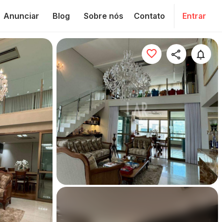
Anunciar
Blog
Sobre nós
Contato
Entrar