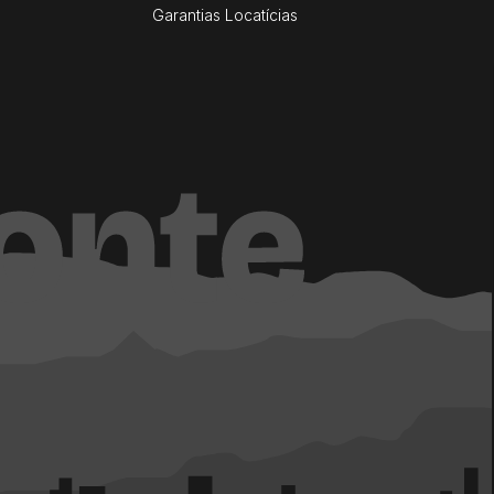
Garantias Locatícias