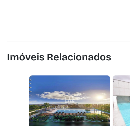
Imóveis Relacionados