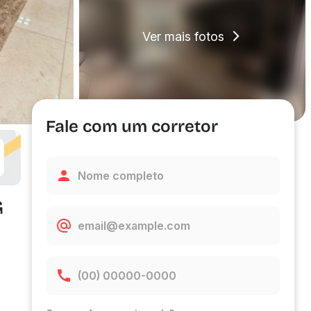
Ver mais fotos
Fale com um corretor
G