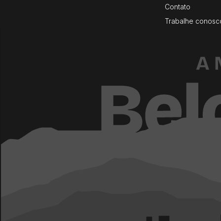
Contato
Trabalhe conosc