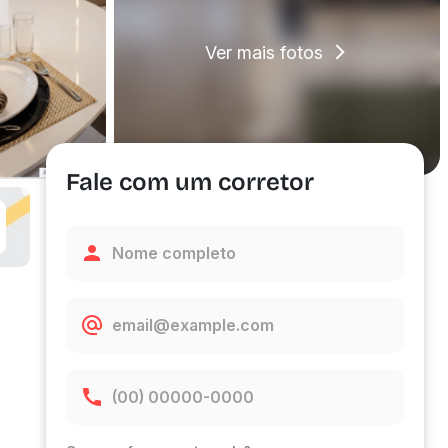
Ver mais fotos
Fale com um corretor