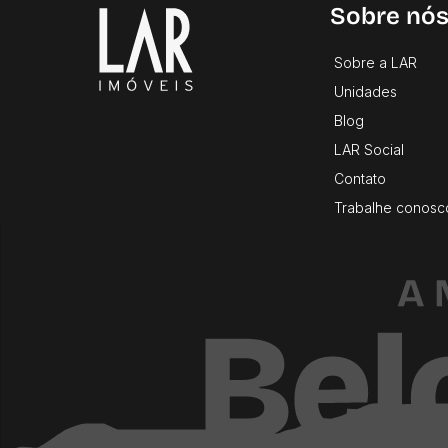
Sobre nó
Sobre a LAR
Unidades
Blog
LAR Social
Contato
Trabalhe conosc