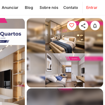
Anunciar
Blog
Sobre nós
Contato
Entrar