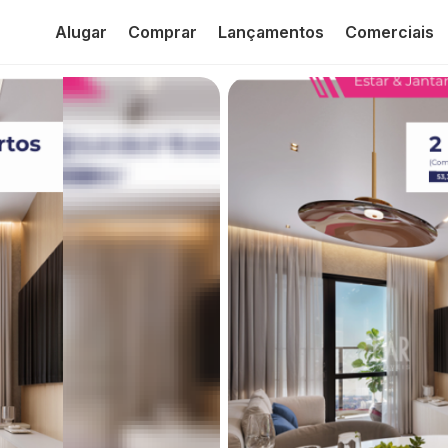
Alugar
Comprar
Lançamentos
Comerciais