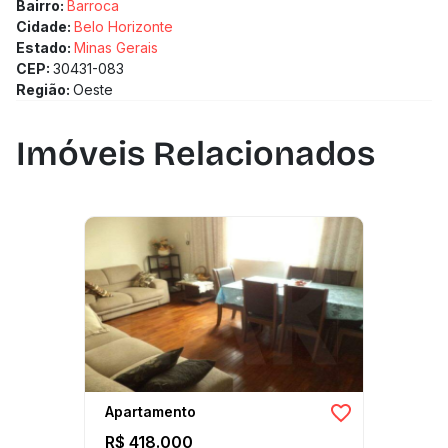
Bairro:
Barroca
Cidade:
Belo Horizonte
Estado:
Minas Gerais
CEP:
30431-083
Região:
Oeste
Imóveis Relacionados
Apartamento
R$ 418.000