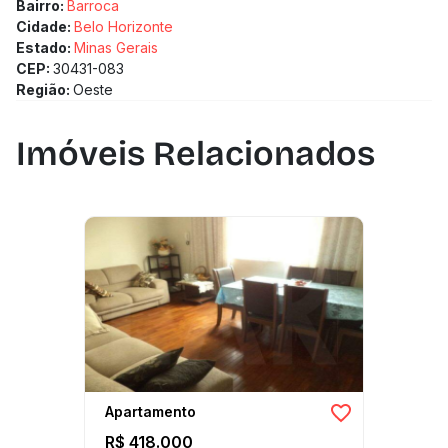
Bairro:
Barroca
Cidade:
Belo Horizonte
Estado:
Minas Gerais
CEP:
30431-083
Região:
Oeste
Imóveis Relacionados
Apartamento
R$ 418.000