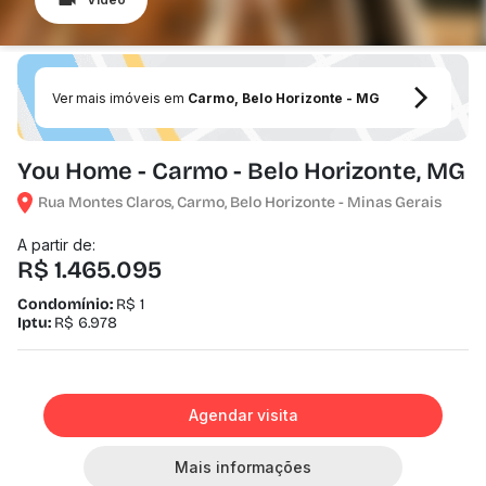
Ver mais imóveis em
Carmo, Belo Horizonte - MG
You Home - Carmo - Belo Horizonte, MG
Rua Montes Claros, Carmo, Belo Horizonte - Minas Gerais
A partir de:
R$ 1.465.095
Condomínio:
R$ 1
Iptu:
R$ 6.978
Agendar visita
Mais informações