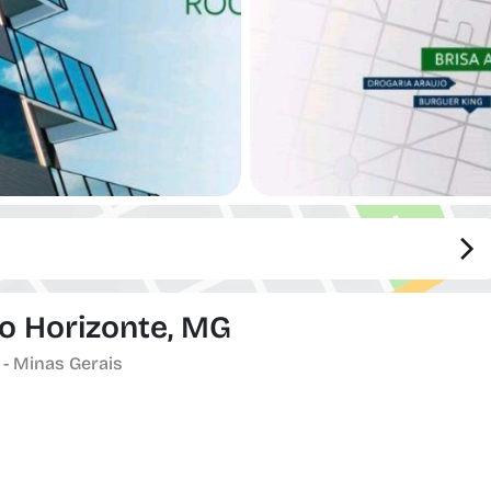
lo Horizonte, MG
 - Minas Gerais