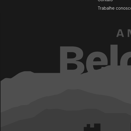
Trabalhe conosc