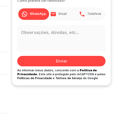
Como prefere ser retornado?
WhatsApp
Email
Telefone
Enviar
Ao informar meus dados, concordo com a
Política de
Privacidade.
Este site é protegido pelo reCAPTCHA e pelas
Políticas de Privacidade
e
Termos de Serviço
do Google.