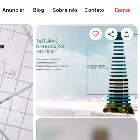
Anunciar
Blog
Sobre nós
Contato
Entrar