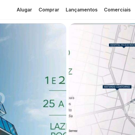
Alugar
Comprar
Lançamentos
Comerciais