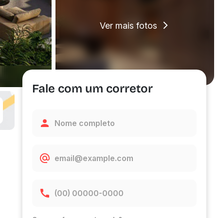
Ver mais fotos
Fale com um corretor