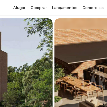
Alugar
Comprar
Lançamentos
Comerciais