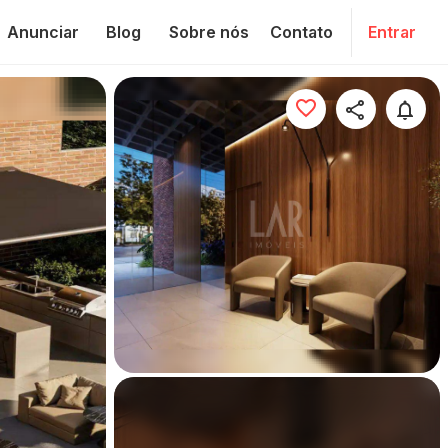
Anunciar
Blog
Sobre nós
Contato
Entrar