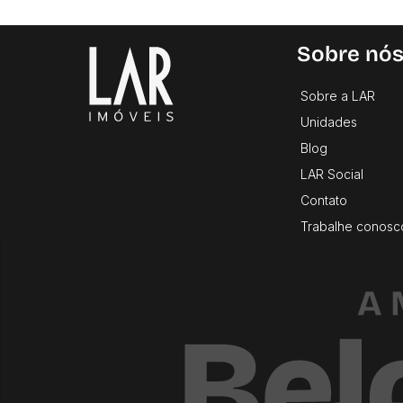
Sobre nó
Sobre a LAR
Unidades
Blog
LAR Social
Contato
Trabalhe conosc