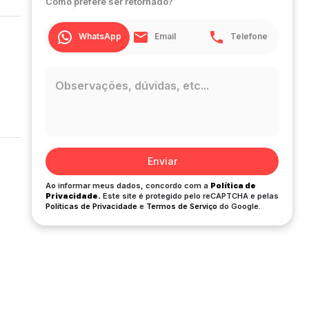
Como prefere ser retornado?
WhatsApp
Email
Telefone
Enviar
Ao informar meus dados, concordo com a
Política de
Privacidade.
Este site é protegido pelo reCAPTCHA e pelas
Políticas de Privacidade
e
Termos de Serviço
do Google.