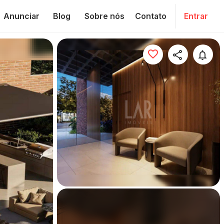
Anunciar
Blog
Sobre nós
Contato
Entrar