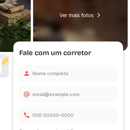
Ver mais fotos
Fale com um corretor