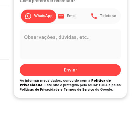
Como prefere ser retornado?
WhatsApp
Email
Telefone
Enviar
Ao informar meus dados, concordo com a
Política de
Privacidade.
Este site é protegido pelo reCAPTCHA e pelas
Políticas de Privacidade
e
Termos de Serviço
do Google.