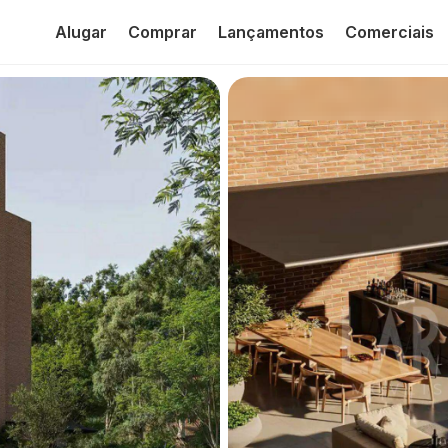
Alugar
Comprar
Lançamentos
Comerciais