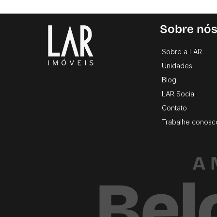
Sobre nó
Sobre a LAR
Unidades
Blog
LAR Social
Contato
Trabalhe conosc