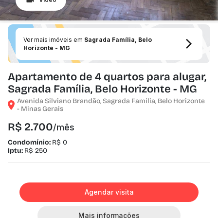
Ver mais imóveis em
Sagrada Família, Belo
Horizonte - MG
Apartamento de 4 quartos para alugar,
Sagrada Família, Belo Horizonte - MG
Avenida Silviano Brandão, Sagrada Família, Belo Horizonte
- Minas Gerais
R$ 2.700
/mês
Condomínio:
R$ 0
Iptu:
R$ 250
Agendar visita
Mais informações