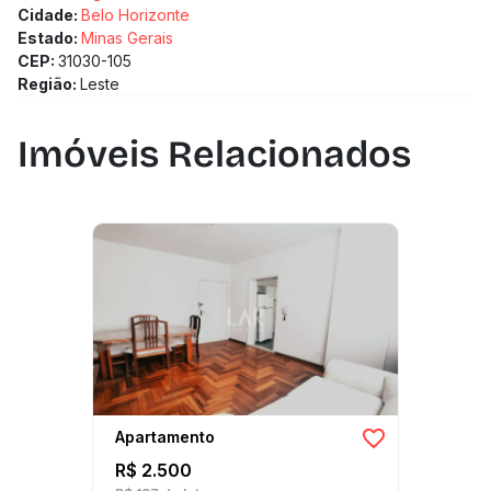
Cidade:
Belo Horizonte
Estado:
Minas Gerais
CEP:
31030-105
Região:
Leste
Imóveis Relacionados
Apartamento
R$ 2.500