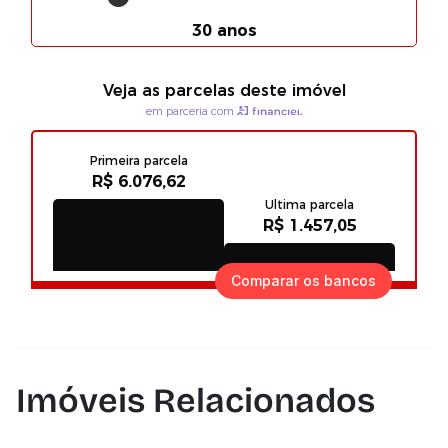
Comparar os bancos
Imóveis Relacionados