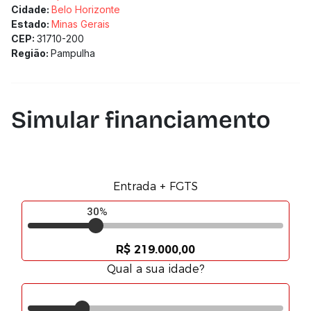
Cidade:
Belo Horizonte
Estado:
Minas Gerais
CEP:
31710-200
Região:
Pampulha
Simular financiamento