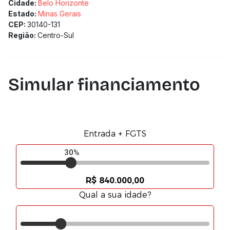
Cidade:
Belo Horizonte
Estado:
Minas Gerais
CEP:
30140-131
Região:
Centro-Sul
Simular financiamento