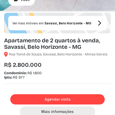
Ver mais imóveis em
Savassi, Belo Horizonte - MG
Apartamento de 2 quartos à venda,
Savassi, Belo Horizonte - MG
Rua Tomé de Souza, Savassi, Belo Horizonte - Minas Gerais
R$ 2.800.000
Condomínio:
R$ 1.800
Iptu:
R$ 977
Agendar visita
Mais informações