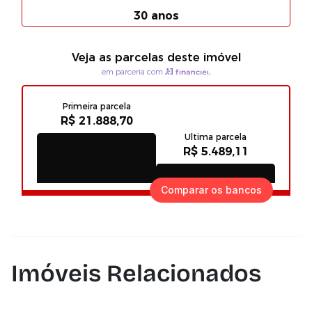
Comparar os bancos
Imóveis Relacionados