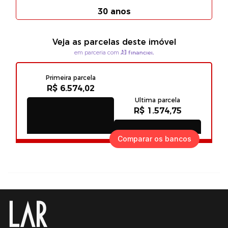
Comparar os bancos