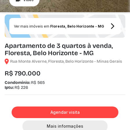
Ver mais imóveis em
Floresta, Belo Horizonte - MG
Apartamento de 3 quartos à venda,
Floresta, Belo Horizonte - MG
Rua Monte Alverne, Floresta, Belo Horizonte - Minas Gerais
R$ 790.000
Condomínio:
R$ 565
Iptu:
R$ 226
Agendar visita
Mais informações