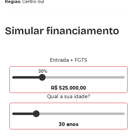
Região:
Centro-Sul
Simular financiamento