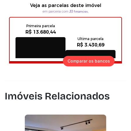
Comparar os bancos
Imóveis Relacionados