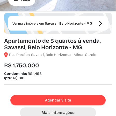
Ver mais imóveis em
Savassi, Belo Horizonte - MG
Apartamento de 3 quartos à venda,
Savassi, Belo Horizonte - MG
Rua Paraiba, Savassi, Belo Horizonte - Minas Gerais
R$ 1.750.000
Condomínio:
R$ 1.498
Iptu:
R$ 818
Agendar visita
Mais informações