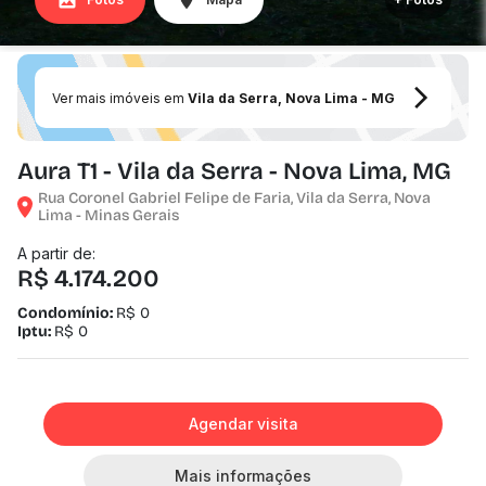
Ver mais imóveis em
Vila da Serra, Nova Lima - MG
Aura T1 - Vila da Serra - Nova Lima, MG
Rua Coronel Gabriel Felipe de Faria, Vila da Serra, Nova
Lima - Minas Gerais
A partir de:
R$ 4.174.200
Condomínio:
R$ 0
Iptu:
R$ 0
Agendar visita
Mais informações