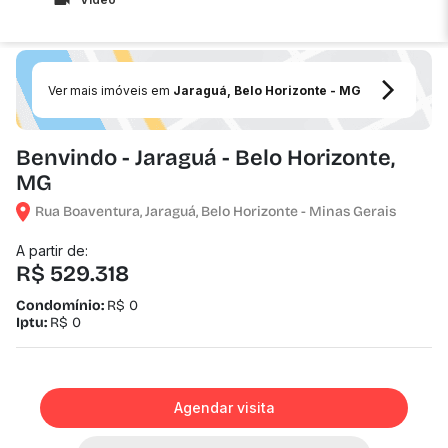
Ver mais imóveis em
Jaraguá, Belo Horizonte - MG
Benvindo - Jaraguá - Belo Horizonte,
MG
Rua Boaventura, Jaraguá, Belo Horizonte - Minas Gerais
A partir de:
R$ 529.318
Condomínio:
R$ 0
Iptu:
R$ 0
Agendar visita