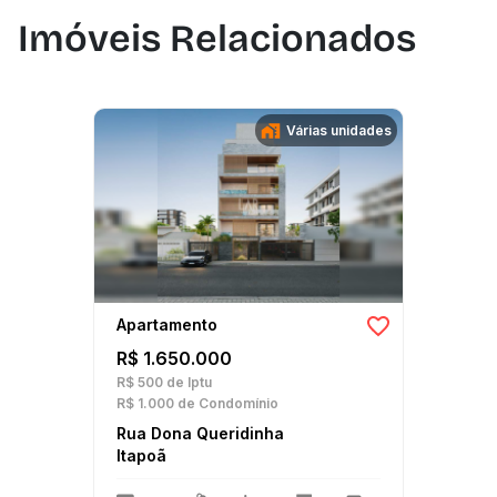
Imóveis Relacionados
Várias unidades
Apartamento
R$ 1.650.000
R$ 500
de Iptu
R$ 1.000
de Condomínio
Rua Dona Queridinha
Itapoã