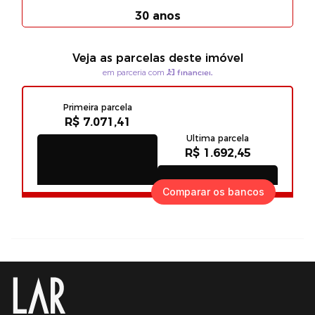
Comparar os bancos