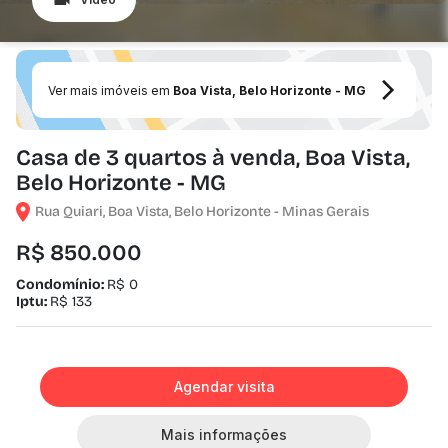
Ver mais imóveis em
Boa Vista, Belo Horizonte - MG
Casa de 3 quartos à venda, Boa Vista,
Belo Horizonte - MG
Rua Quiari, Boa Vista, Belo Horizonte - Minas Gerais
R$ 850.000
Condomínio:
R$ 0
Iptu:
R$ 133
Agendar visita
Mais informações