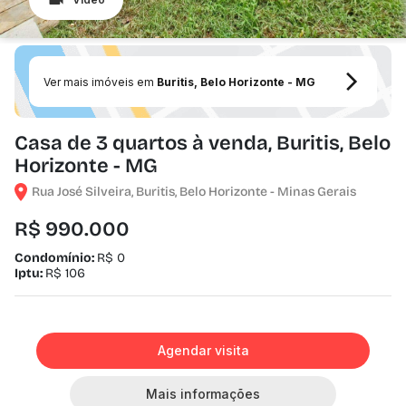
Ver mais imóveis em
Buritis, Belo Horizonte - MG
Casa de 3 quartos à venda, Buritis, Belo
Horizonte - MG
Rua José Silveira, Buritis, Belo Horizonte - Minas Gerais
R$ 990.000
Condomínio:
R$ 0
Iptu:
R$ 106
Agendar visita
Mais informações