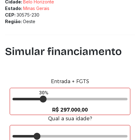
Cidade:
Belo Horizonte
Estado:
Minas Gerais
CEP:
30575-230
Região:
Oeste
Simular financiamento