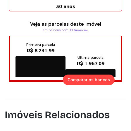
Comparar os bancos
Imóveis Relacionados