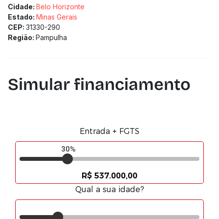
Cidade:
Belo Horizonte
Estado:
Minas Gerais
CEP:
31330-290
Região:
Pampulha
Simular financiamento