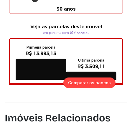
Comparar os bancos
Imóveis Relacionados