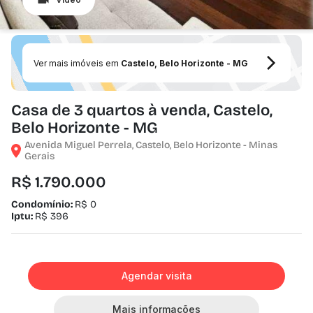
Ver mais imóveis em
Castelo, Belo Horizonte - MG
Casa de 3 quartos à venda, Castelo,
Belo Horizonte - MG
Avenida Miguel Perrela, Castelo, Belo Horizonte - Minas
Gerais
R$ 1.790.000
Condomínio:
R$ 0
Iptu:
R$ 396
Agendar visita
Mais informações