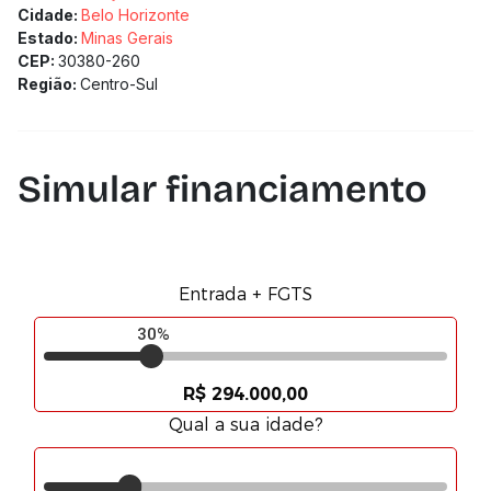
Cidade:
Belo Horizonte
Estado:
Minas Gerais
CEP:
30380-260
Região:
Centro-Sul
Simular financiamento