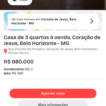
Ver mais imóveis em
Coração de Jesus, Belo
Horizonte - MG
Casa de 3 quartos à venda, Coração de
Jesus, Belo Horizonte - MG
Rua Donato da Fonseca, Coração de Jesus, Belo Horizonte -
Minas Gerais
R$ 980.000
Condomínio:
R$ 0
Iptu:
R$ 368
Agendar visita
Mais informações