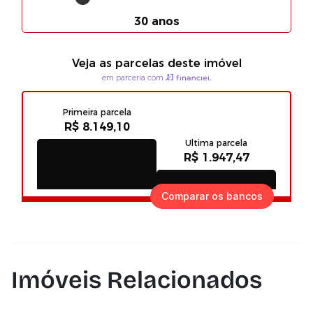
Comparar os bancos
Imóveis Relacionados