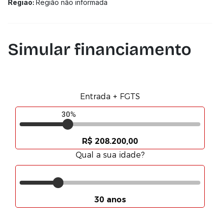
Região:
Região não informada
Simular financiamento