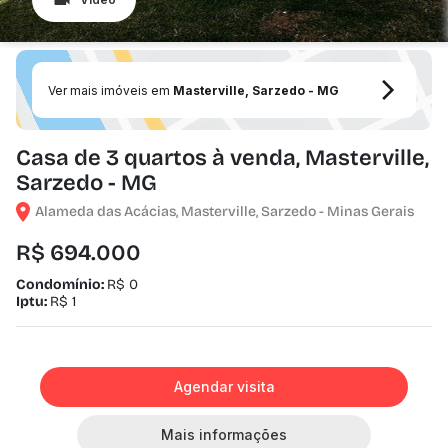
Ver mais imóveis em
Masterville, Sarzedo - MG
Casa de 3 quartos à venda, Masterville,
Sarzedo - MG
Alameda das Acácias, Masterville, Sarzedo - Minas Gerais
R$ 694.000
Condomínio:
R$ 0
Iptu:
R$ 1
Agendar visita
Mais informações