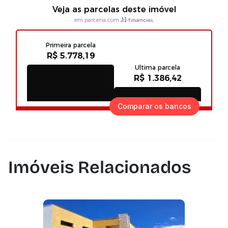
Comparar os bancos
Imóveis Relacionados