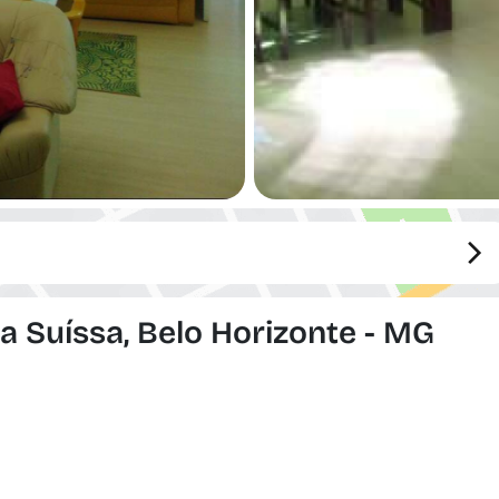
a Suíssa, Belo Horizonte - MG