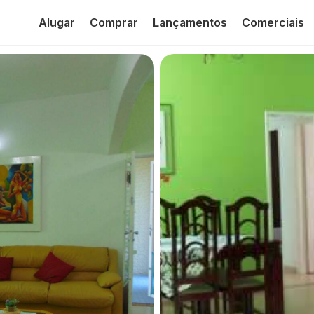
Alugar
Comprar
Lançamentos
Comerciais