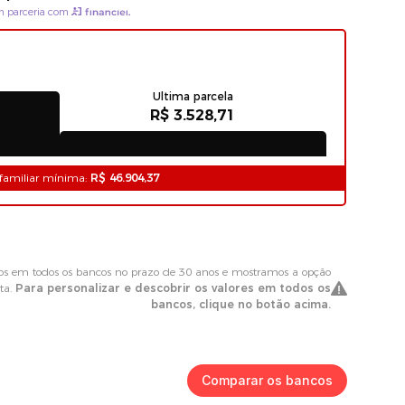
Comparar os bancos