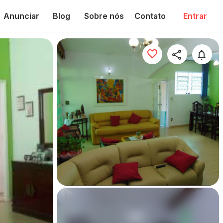
Anunciar
Blog
Sobre nós
Contato
Entrar