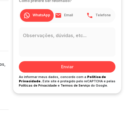
Como prefere ser retornado?
WhatsApp
Email
Telefone
os,
Enviar
Ao informar meus dados, concordo com a
Política de
Privacidade.
Este site é protegido pelo reCAPTCHA e pelas
Políticas de Privacidade
e
Termos de Serviço
do Google.