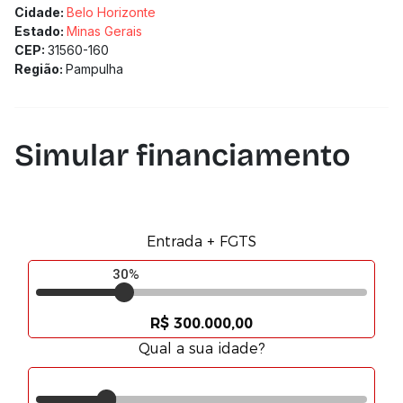
Cidade:
Belo Horizonte
Estado:
Minas Gerais
CEP:
31560-160
Região:
Pampulha
Simular financiamento