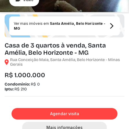
Ver mais imóveis em
Santa Amélia, Belo Horizonte -
MG
Casa de 3 quartos à venda, Santa
Amélia, Belo Horizonte - MG
Rua Conceição Maia, Santa Amélia, Belo Horizonte - Minas
Gerais
R$ 1.000.000
Condomínio:
R$ 0
Iptu:
R$ 210
Agendar visita
Mais informações