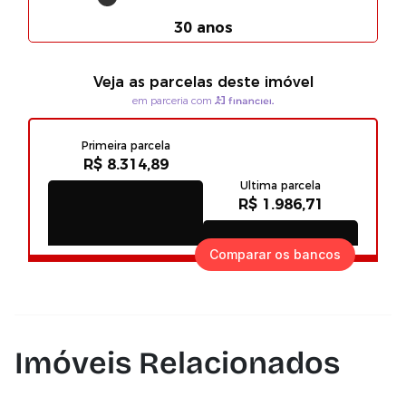
Comparar os bancos
Imóveis Relacionados