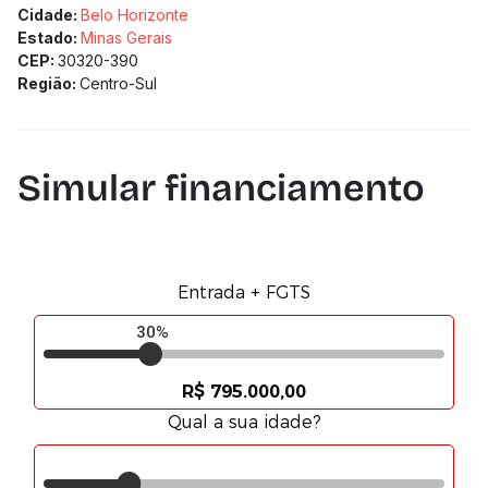
Cidade:
Belo Horizonte
Estado:
Minas Gerais
CEP:
30320-390
Região:
Centro-Sul
Simular financiamento