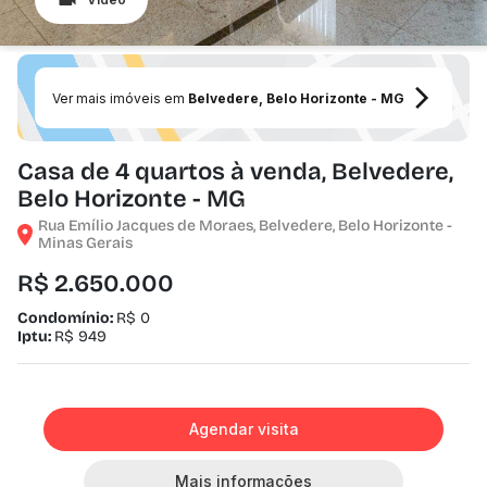
Ver mais imóveis em
Belvedere, Belo Horizonte - MG
Casa de 4 quartos à venda, Belvedere,
Belo Horizonte - MG
Rua Emílio Jacques de Moraes, Belvedere, Belo Horizonte -
Minas Gerais
R$ 2.650.000
Condomínio:
R$ 0
Iptu:
R$ 949
Agendar visita
Mais informações