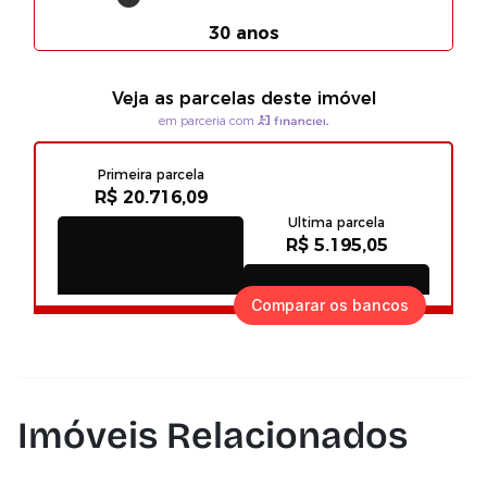
Comparar os bancos
Imóveis Relacionados