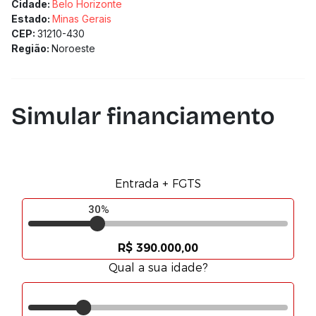
Cidade:
Belo Horizonte
Estado:
Minas Gerais
CEP:
31210-430
Região:
Noroeste
Simular financiamento