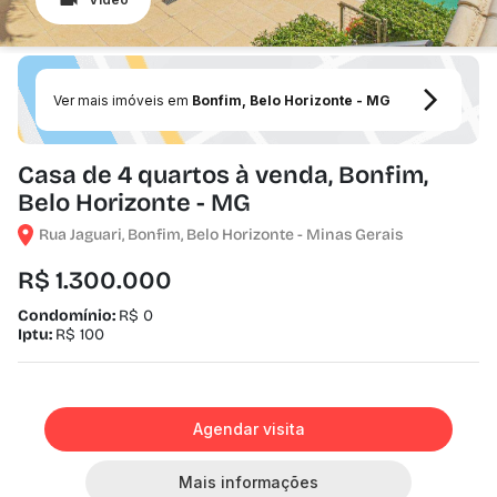
Ver mais imóveis em
Bonfim, Belo Horizonte - MG
Casa de 4 quartos à venda, Bonfim,
Belo Horizonte - MG
Rua Jaguari, Bonfim, Belo Horizonte - Minas Gerais
R$ 1.300.000
Condomínio:
R$ 0
Iptu:
R$ 100
Agendar visita
Mais informações