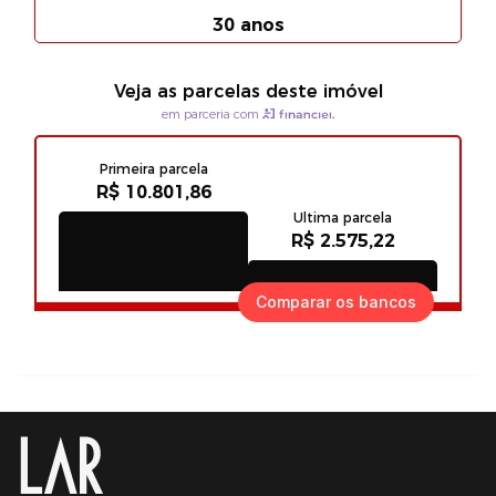
Comparar os bancos