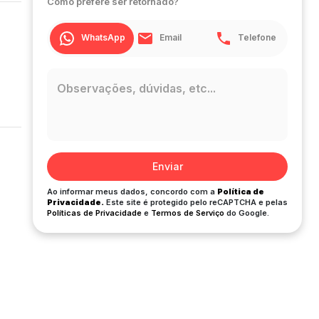
Como prefere ser retornado?
WhatsApp
Email
Telefone
Enviar
Ao informar meus dados, concordo com a
Política de
Privacidade.
Este site é protegido pelo reCAPTCHA e pelas
Políticas de Privacidade
e
Termos de Serviço
do Google.