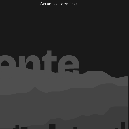
Garantias Locatícias