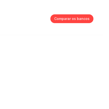
Comparar os bancos