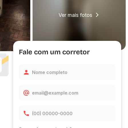
Ver mais fotos
Fale com um corretor