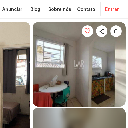
Anunciar
Blog
Sobre nós
Contato
Entrar