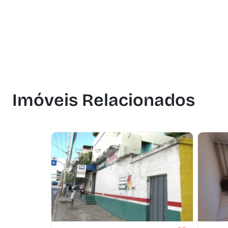
Imóveis Relacionados