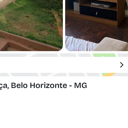
ça, Belo Horizonte - MG