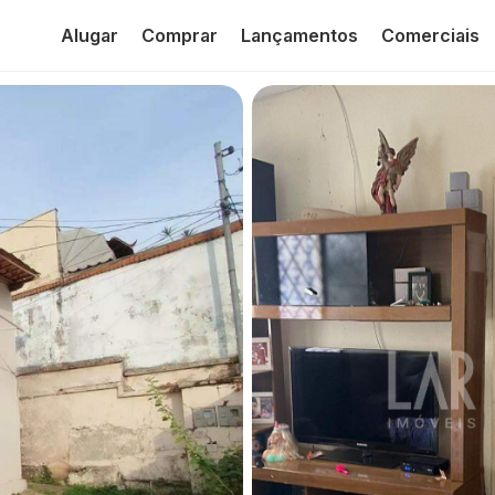
Alugar
Comprar
Lançamentos
Comerciais