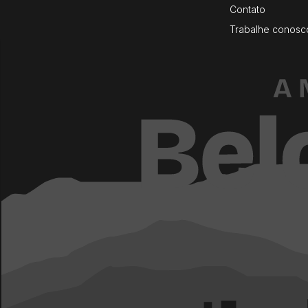
Contato
Trabalhe conosc