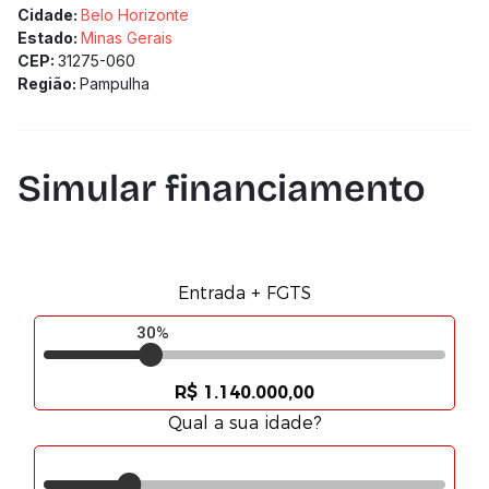
Cidade:
Belo Horizonte
Estado:
Minas Gerais
CEP:
31275-060
Região:
Pampulha
Simular financiamento