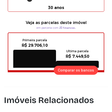
Comparar os bancos
Imóveis Relacionados