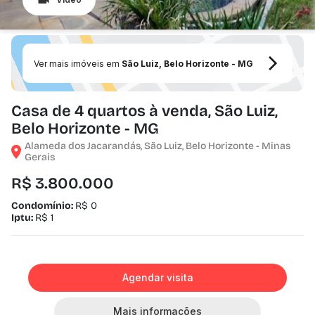
Ver mais imóveis em
São Luiz, Belo Horizonte - MG
Casa de 4 quartos à venda, São Luiz,
Belo Horizonte - MG
Alameda dos Jacarandás, São Luiz, Belo Horizonte - Minas
Gerais
R$ 3.800.000
Condomínio:
R$ 0
Iptu:
R$ 1
Agendar visita
Mais informações