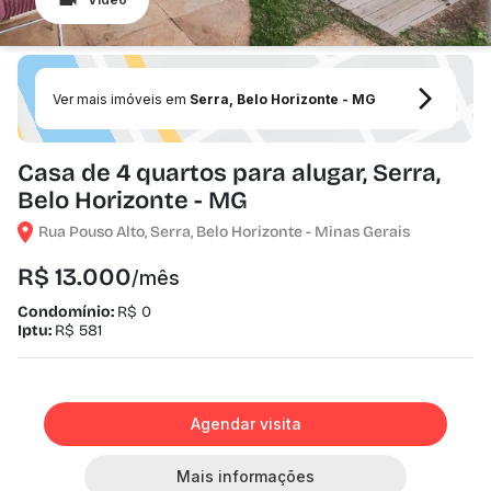
Ver mais imóveis em
Serra, Belo Horizonte - MG
Casa de 4 quartos para alugar, Serra,
Belo Horizonte - MG
Rua Pouso Alto, Serra, Belo Horizonte - Minas Gerais
R$ 13.000
/mês
Condomínio:
R$ 0
Iptu:
R$ 581
Agendar visita
Mais informações