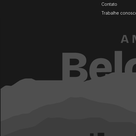
Contato
Trabalhe conosc