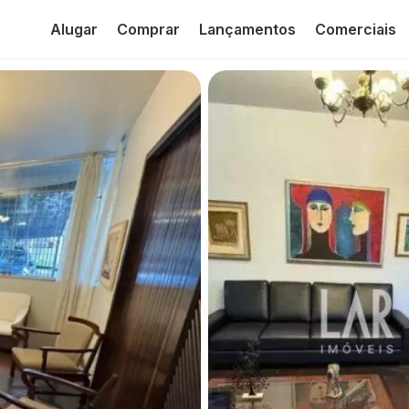
Alugar
Comprar
Lançamentos
Comerciais