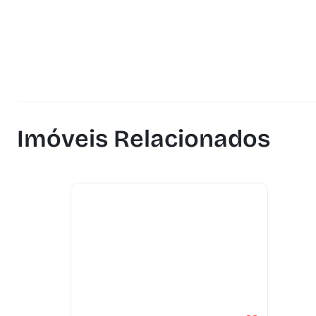
Imóveis Relacionados