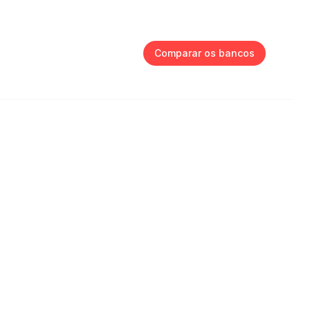
Comparar os bancos