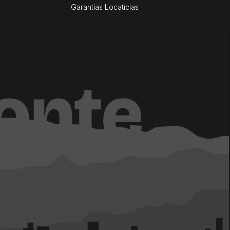
Garantias Locatícias