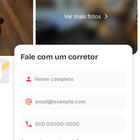
Ver mais fotos
Fale com um corretor