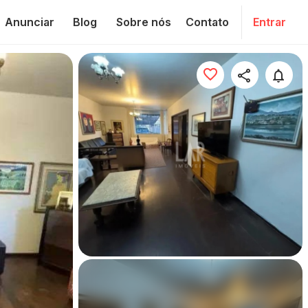
Anunciar
Blog
Sobre nós
Contato
Entrar