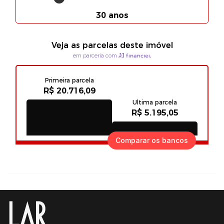
Comparar os bancos