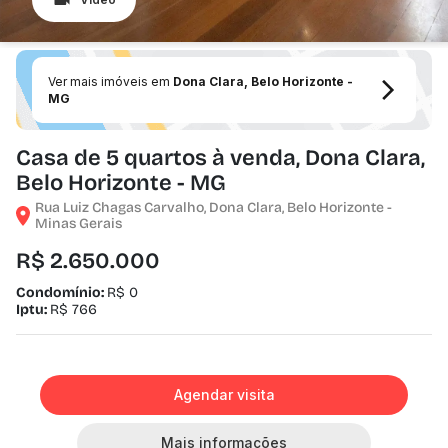
Ver mais imóveis em
Dona Clara, Belo Horizonte -
MG
Casa de 5 quartos à venda, Dona Clara,
Belo Horizonte - MG
Rua Luiz Chagas Carvalho, Dona Clara, Belo Horizonte -
Minas Gerais
R$ 2.650.000
Condomínio:
R$ 0
Iptu:
R$ 766
Agendar visita
Mais informações