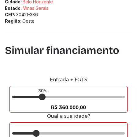
Cidade:
Belo Horizonte
Estado:
Minas Gerais
CEP:
30421-386
Região:
Oeste
Simular financiamento