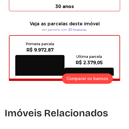
Comparar os bancos
Imóveis Relacionados