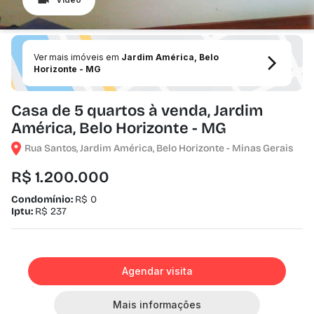
Ver mais imóveis em
Jardim América, Belo
Horizonte - MG
Casa de 5 quartos à venda, Jardim
América, Belo Horizonte - MG
Rua Santos, Jardim América, Belo Horizonte - Minas Gerais
R$ 1.200.000
Condomínio:
R$ 0
Iptu:
R$ 237
Agendar visita
Mais informações