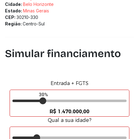
Cidade:
Belo Horizonte
Estado:
Minas Gerais
CEP:
30210-330
Região:
Centro-Sul
Simular financiamento