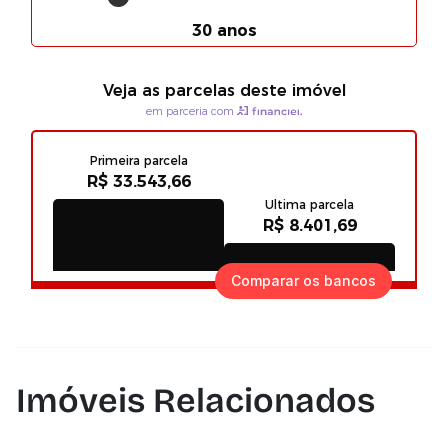
Comparar os bancos
Imóveis Relacionados