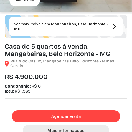
Ver mais imóveis em
Mangabeiras, Belo Horizonte -
MG
Casa de 5 quartos à venda,
Mangabeiras, Belo Horizonte - MG
Rua Aldo Casillo, Mangabeiras, Belo Horizonte - Minas
Gerais
R$ 4.900.000
Condomínio:
R$ 0
Iptu:
R$ 1.565
Agendar visita
Mais informações