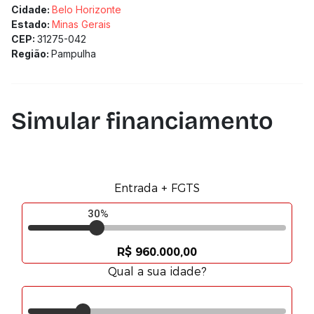
Cidade:
Belo Horizonte
Estado:
Minas Gerais
CEP:
31275-042
Região:
Pampulha
Simular financiamento