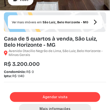
Ver mais imóveis em
São Luiz, Belo Horizonte - MG
Casa de 5 quartos à venda, São Luiz,
Belo Horizonte - MG
Avenida Otacílio Negrão de Lima, São Luiz, Belo Horizonte -
Minas Gerais
R$ 3.200.000
Condomínio:
R$ 0
Iptu:
R$ 1.140
Agendar visita
Mais informações