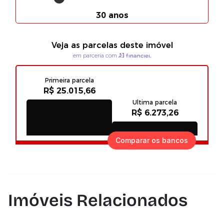
Comparar os bancos
Imóveis Relacionados