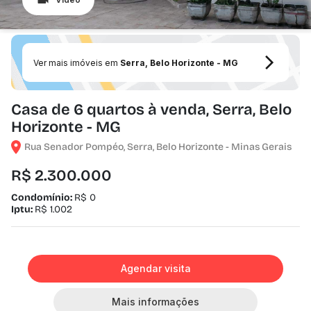
Ver mais imóveis em
Serra, Belo Horizonte - MG
Casa de 6 quartos à venda, Serra, Belo
Horizonte - MG
Rua Senador Pompéo, Serra, Belo Horizonte - Minas Gerais
R$ 2.300.000
Condomínio:
R$ 0
Iptu:
R$ 1.002
Agendar visita
Mais informações