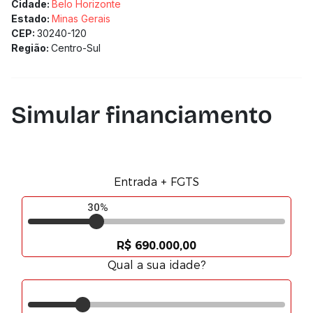
Cidade:
Belo Horizonte
Estado:
Minas Gerais
CEP:
30240-120
Região:
Centro-Sul
Simular financiamento