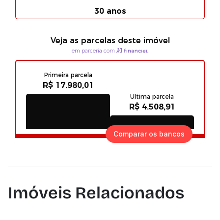
Comparar os bancos
Imóveis Relacionados