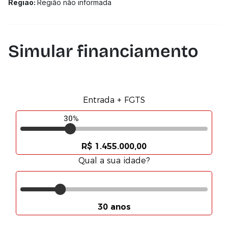
Região:
Região não informada
Simular financiamento