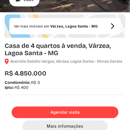
Ver mais imóveis em
Várzea, Lagoa Santa - MG
Casa de 4 quartos à venda, Várzea,
Lagoa Santa - MG
Avenida Getúlio Vargas, Várzea, Lagoa Santa - Minas Gerais
R$ 4.850.000
Condomínio:
R$ 0
Iptu:
R$ 400
Agendar visita
Mais informações