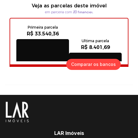
Comparar os bancos
LAR Imóveis