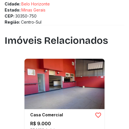
Cidade:
Belo Horizonte
Estado:
Minas Gerais
CEP:
30350-750
Região:
Centro-Sul
Imóveis Relacionados
Casa Comercial
R$ 9.000