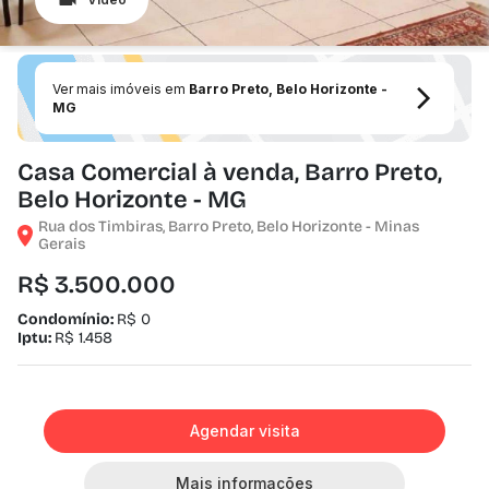
Ver mais imóveis em
Barro Preto, Belo Horizonte -
MG
Casa Comercial à venda, Barro Preto,
Belo Horizonte - MG
Rua dos Timbiras, Barro Preto, Belo Horizonte - Minas
Gerais
R$ 3.500.000
Condomínio:
R$ 0
Iptu:
R$ 1.458
Agendar visita
Mais informações