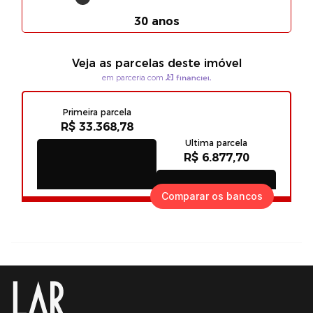
Comparar os bancos