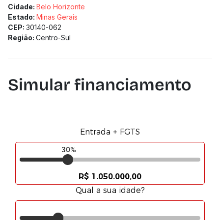
Cidade:
Belo Horizonte
Estado:
Minas Gerais
CEP:
30140-062
Região:
Centro-Sul
Simular financiamento